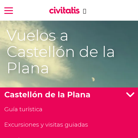
Vuelos a
Castellón de la
Plana
Castellón de la Plana
Guía turística
Excursiones y visitas guiadas