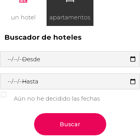
un hotel
apartamentos
Buscador de hoteles
Desde
Hasta
Aún no he decidido las fechas
Buscar