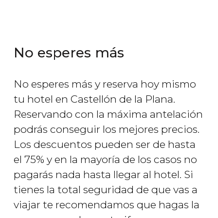
No esperes más
No esperes más y reserva hoy mismo
tu hotel en Castellón de la Plana.
Reservando con la máxima antelación
podrás conseguir los mejores precios.
Los descuentos pueden ser de hasta
el 75% y en la mayoría de los casos no
pagarás nada hasta llegar al hotel. Si
tienes la total seguridad de que vas a
viajar te recomendamos que hagas la