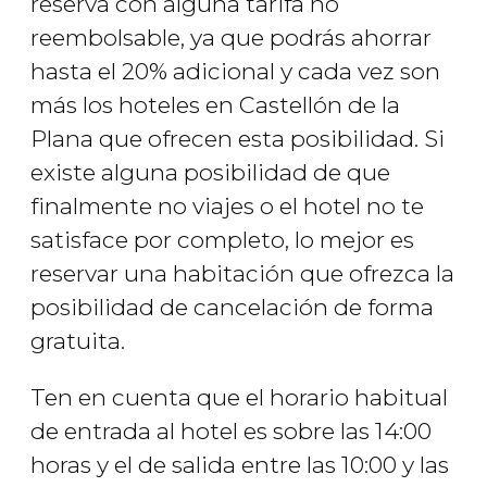
reserva con alguna tarifa no
reembolsable, ya que podrás ahorrar
hasta el 20% adicional y cada vez son
más los hoteles en Castellón de la
Plana que ofrecen esta posibilidad. Si
existe alguna posibilidad de que
finalmente no viajes o el hotel no te
satisface por completo, lo mejor es
reservar una habitación que ofrezca la
posibilidad de cancelación de forma
gratuita.
Ten en cuenta que el horario habitual
de entrada al hotel es sobre las 14:00
horas y el de salida entre las 10:00 y las