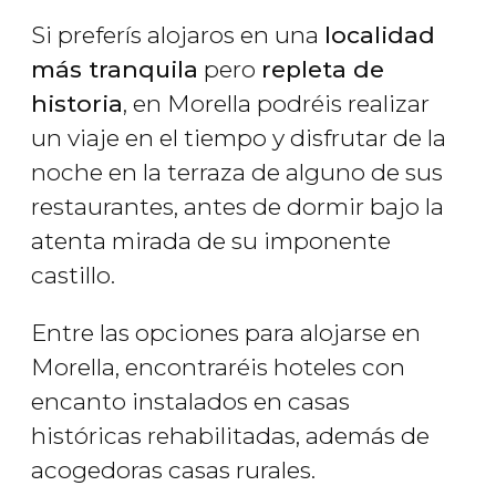
Si preferís alojaros en una
localidad
más tranquila
pero
repleta de
historia
, en Morella podréis realizar
un viaje en el tiempo y disfrutar de la
noche en la terraza de alguno de sus
restaurantes, antes de dormir bajo la
atenta mirada de su imponente
castillo.
Entre las opciones para alojarse en
Morella, encontraréis hoteles con
encanto instalados en casas
históricas rehabilitadas, además de
acogedoras casas rurales.