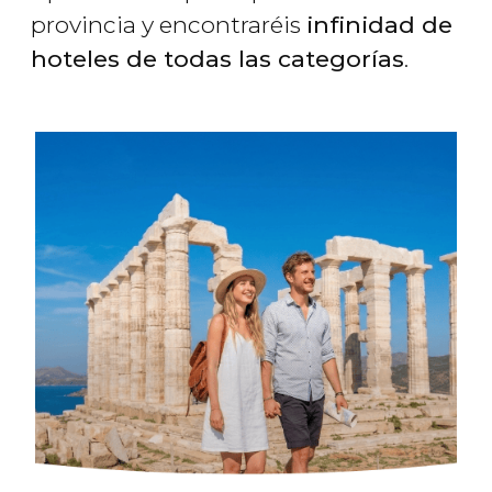
provincia y encontraréis
infinidad de
hoteles de todas las categorías
.