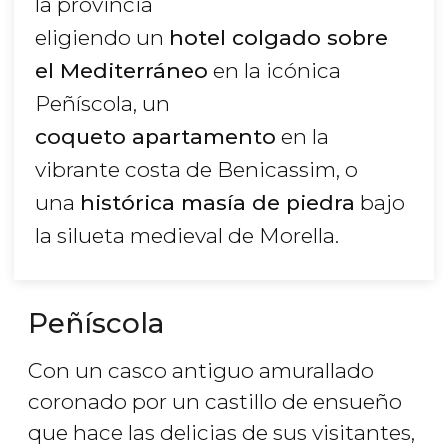
la provincia
eligiendo un
hotel colgado sobre
el Mediterráneo
en la icónica
Peñíscola, un
coqueto apartamento
en la
vibrante costa de Benicassim, o
una
histórica masía de piedra
bajo
la silueta medieval de Morella.
Peñíscola
Con un casco antiguo amurallado
coronado por un castillo de ensueño
que hace las delicias de sus visitantes,