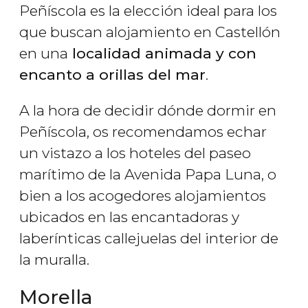
Peñíscola es la elección ideal para los
que buscan alojamiento en Castellón
en una
localidad animada y con
encanto a orillas del mar
.
A la hora de decidir dónde dormir en
Peñíscola, os recomendamos echar
un vistazo a los hoteles del paseo
marítimo de la Avenida Papa Luna, o
bien a los acogedores alojamientos
ubicados en las encantadoras y
laberínticas callejuelas del interior de
la muralla.
Morella