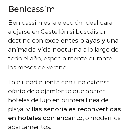
Benicassim
Benicassim es la elección ideal para
alojarse en Castellón si buscáis un
destino con
excelentes playas y una
animada vida nocturna
a lo largo de
todo el año, especialmente durante
los meses de verano.
La ciudad cuenta con una extensa
oferta de alojamiento que abarca
hoteles de lujo en primera línea de
playa,
villas señoriales reconvertidas
en hoteles con encanto
, o modernos
apartamentos.