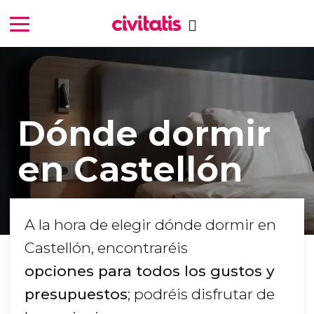
Dónde dormir
en Castellón
A la hora de elegir dónde dormir en
Castellón, encontraréis
opciones para todos los gustos y
presupuestos
; podréis disfrutar de