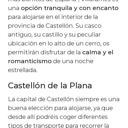
una
opción tranquila y con encanto
para alojarse en el interior de la
provincia de Castellón. Su casco
antiguo, su castillo y su peculiar
ubicación en lo alto de un cerro, os
permitirán disfrutar de la
calma y el
romanticismo
de una noche
estrellada.
Castellón de la Plana
La capital de Castellón siempre es una
buena elección para alojarse, ya que
desde allí podréis coger diferentes
tipos de transporte para recorrer la