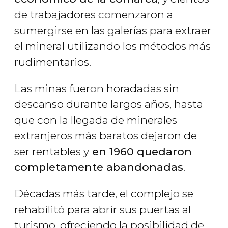
de trabajadores comenzaron a
sumergirse en las galerías para extraer
el mineral utilizando los métodos más
rudimentarios.
Las minas fueron horadadas sin
descanso durante largos años, hasta
que con la llegada de minerales
extranjeros más baratos dejaron de
ser rentables y
en 1960 quedaron
completamente abandonadas
.
Décadas más tarde, el complejo se
rehabilitó para abrir sus puertas al
turismo, ofreciendo la posibilidad de