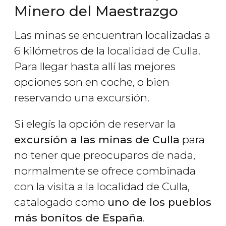
Minero del Maestrazgo
Las minas se encuentran localizadas a
6 kilómetros de la localidad de Culla.
Para llegar hasta allí las mejores
opciones son en coche, o bien
reservando una excursión.
Si elegís la opción de reservar la
excursión a las minas de Culla
para
no tener que preocuparos de nada,
normalmente se ofrece combinada
con la visita a la localidad de Culla,
catalogado como
uno de los pueblos
más bonitos de España
.