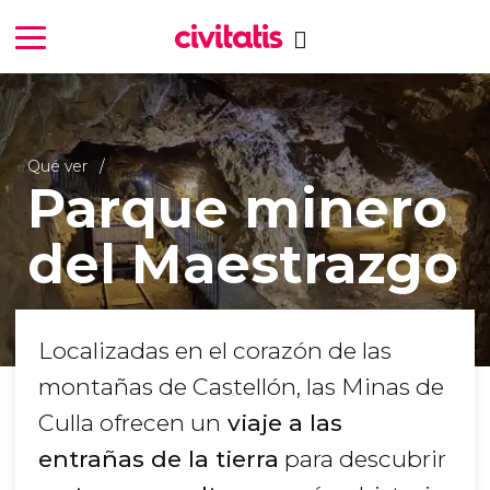
Qué ver
Parque minero
del Maestrazgo
Localizadas en el corazón de las
montañas de Castellón, las Minas de
Culla ofrecen un
viaje a las
entrañas de la tierra
para descubrir