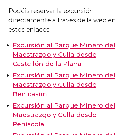
Podéis reservar la excursión
directamente a través de la web en
estos enlaces:
Excursión al Parque Minero del
Maestrazgo y Culla desde
Castellón de la Plana
Excursión al Parque Minero del
Maestrazgo y Culla desde
Benicasim
Excursión al Parque Minero del
Maestrazgo y Culla desde
Peñíscola