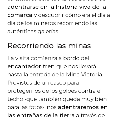
adentrarse en la historia viva de la
comarca
y descubrir cómo era el día a
día de los mineros recorriendo las
auténticas galerías.
Recorriendo las minas
La visita comienza a bordo del
encantador tren
que nos llevará
hasta la entrada de la Mina Victoria.
Provistos de un casco para
protegernos de los golpes contra el
techo -que también queda muy bien
para las fotos-, nos
adentraremos en
las entrañas de la tierra
a través de