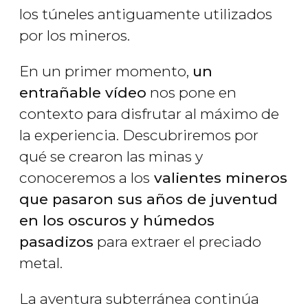
los túneles antiguamente utilizados
por los mineros.
En un primer momento,
un
entrañable vídeo
nos pone en
contexto para disfrutar al máximo de
la experiencia. Descubriremos por
qué se crearon las minas y
conoceremos a los
valientes mineros
que pasaron sus años de juventud
en los oscuros y húmedos
pasadizos
para extraer el preciado
metal.
La aventura subterránea continúa