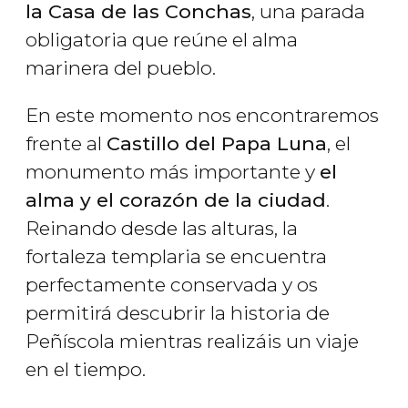
la Casa de las Conchas
, una parada
obligatoria que reúne el alma
marinera del pueblo.
En este momento nos encontraremos
frente al
Castillo del Papa Luna
, el
monumento más importante y
el
alma y el corazón de la ciudad
.
Reinando desde las alturas, la
fortaleza templaria se encuentra
perfectamente conservada y os
permitirá descubrir la historia de
Peñíscola mientras realizáis un viaje
en el tiempo.