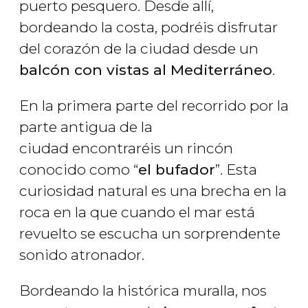
puerto pesquero. Desde allí,
bordeando la costa, podréis disfrutar
del corazón de la ciudad desde un
balcón con vistas al Mediterráneo
.
En la primera parte del recorrido por la
parte antigua de la
ciudad encontraréis un rincón
conocido como “
el bufador
”. Esta
curiosidad natural es una brecha en la
roca en la que cuando el mar está
revuelto se escucha un sorprendente
sonido atronador.
Bordeando la histórica muralla, nos