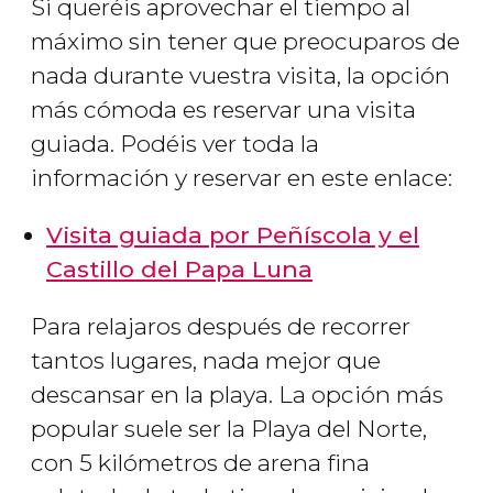
Si queréis aprovechar el tiempo al
máximo sin tener que preocuparos de
nada durante vuestra visita, la opción
más cómoda es reservar una visita
guiada. Podéis ver toda la
información y reservar en este enlace:
Visita guiada por Peñíscola y el
Castillo del Papa Luna
Para relajaros después de recorrer
tantos lugares, nada mejor que
descansar en la playa. La opción más
popular suele ser la Playa del Norte,
con 5 kilómetros de arena fina