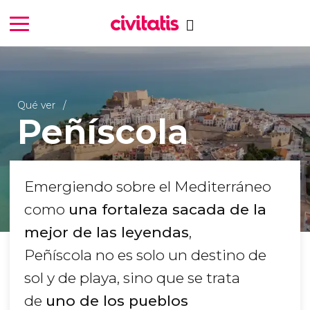
Qué ver
Peñíscola
Emergiendo sobre el Mediterráneo
como
una fortaleza sacada de la
mejor de las leyendas
,
Peñíscola no es solo un destino de
sol y de playa, sino que se trata
de
uno de los pueblos