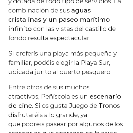
y dotada de todo tipo de servicios. La
combinación de sus
aguas
cristalinas y un paseo marítimo
infinito
con las vistas del castillo de
fondo resulta espectacular.
Si preferís una playa más pequeña y
familiar, podéis elegir la Playa Sur,
ubicada junto al puerto pesquero.
Entre otros de sus muchos
atractivos, Peñíscola es un
escenario
de cine
. Si os gusta Juego de Tronos
disfrutaréis a lo grande, ya
que podréis pasear por algunos de los