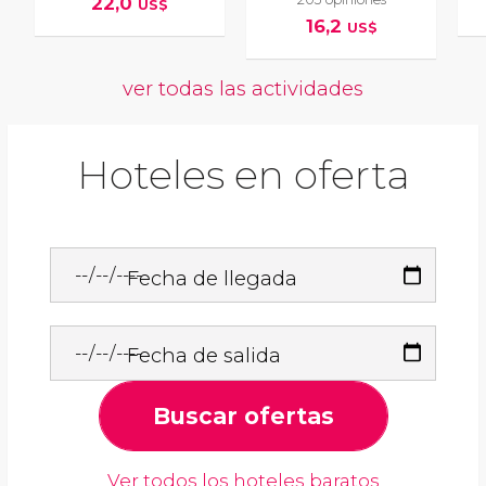
22,0
US$
16,2
US$
ver todas las actividades
Hoteles en oferta
Fecha de llegada
Fecha de salida
Buscar ofertas
Ver todos los hoteles baratos