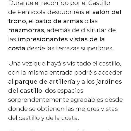
Durante el recorrido por el Castillo
de Peñíscola descubriréis el
salón del
trono
, el
patio de armas
o las
mazmorras
, además de disfrutar de
las
impresionantes vistas de la
costa
desde las terrazas superiores.
Una vez que hayáis visitado el castillo,
con la misma entrada podréis acceder
al
parque de artillería
y a los
jardines
del castillo
, dos espacios
sorprendentemente agradables desde
donde se obtienen las mejores vistas
del castillo y de la costa.