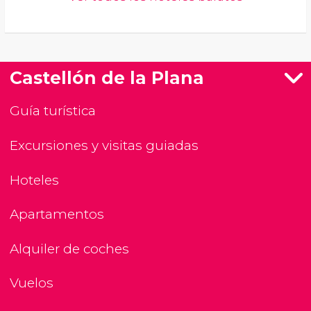
Castellón de la Plana
Guía turística
Excursiones y visitas guiadas
Hoteles
Apartamentos
Alquiler de coches
Vuelos