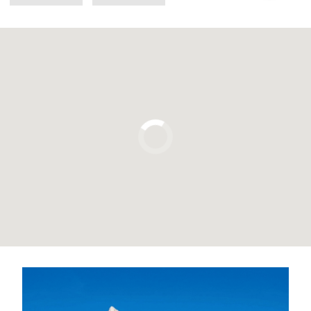
Pulsa para usar el mapa