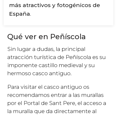
más atractivos y fotogénicos de
España
.
Qué ver en Peñíscola
Sin lugar a dudas, la principal
atracción turística de Peñíscola es su
imponente castillo medieval y su
hermoso casco antiguo.
Para visitar el casco antiguo os
recomendamos entrar a las murallas
por el Portal de Sant Pere, el acceso a
la muralla que da directamente al