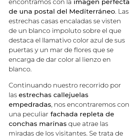
encontramos con la
imagen perfecta
de una postal del Mediterráneo
. Las
estrechas casas encaladas se visten
de un blanco impoluto sobre el que
destaca el llamativo color azul de sus
puertas y un mar de flores que se
encarga de dar color al lienzo en
blanco.
Continuando nuestro recorrido por
las
estrechas callejuelas
empedradas
, nos encontraremos con
una peculiar
fachada repleta de
conchas marinas
que atrae las
miradas de los visitantes. Se trata de